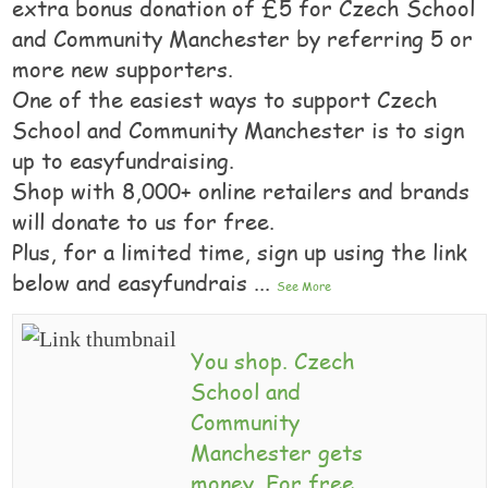
extra bonus donation of £5 for Czech School
and Community Manchester by referring 5 or
more new supporters.
One of the easiest ways to support Czech
School and Community Manchester is to sign
up to easyfundraising.
Shop with 8,000+ online retailers and brands
will donate to us for free.
Plus, for a limited time, sign up using the link
below and easyfundrais
...
See More
You shop. Czech
School and
Community
Manchester gets
money. For free.