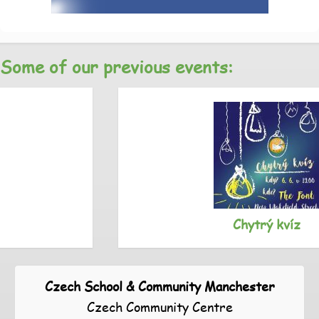
Some of our previous events:
Chytrý kvíz
Czech School & Community Manchester
Czech Community Centre