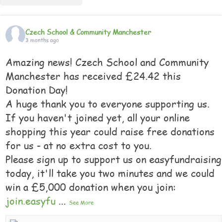
Czech School & Community Manchester
3 months ago
Amazing news! Czech School and Community
Manchester has received £24.42 this
Donation Day!
A huge thank you to everyone supporting us.
If you haven't joined yet, all your online
shopping this year could raise free donations
for us - at no extra cost to you.
Please sign up to support us on easyfundraising
today, it'll take you two minutes and we could
win a £5,000 donation when you join:
join.easyfu
...
See More