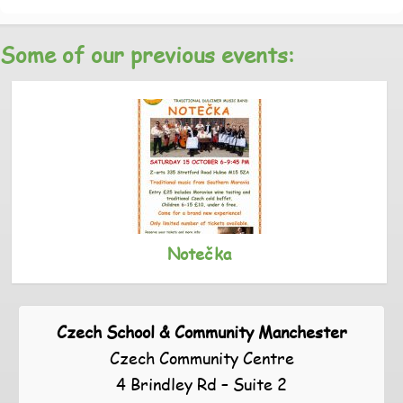
Some of our previous events:
Notečka
Czech School & Community Manchester
Czech Community Centre
4 Brindley Rd – Suite 2