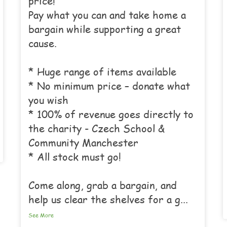
price!
Pay what you can and take home a
bargain while supporting a great
cause.
* Huge range of items available
* No minimum price – donate what
you wish
* 100% of revenue goes directly to
the charity - Czech School &
Community Manchester
* All stock must go!
Come along, grab a bargain, and
help us clear the shelves for a g
...
See More