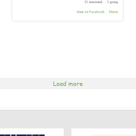
11 interested · 1 going
View on Facebook
Share
·
Load more