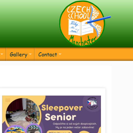
Gallery
Contact